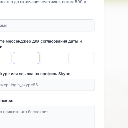
платно до окончания счетчика, потом 500 р.
те мессенджер для согласования даты и
и
Skype или ссылка на профиль Skype
спокоит