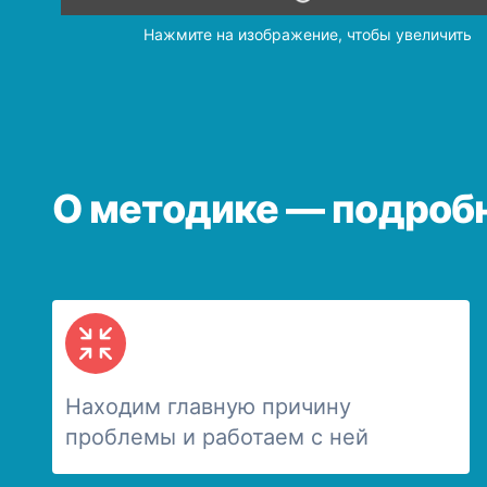
Нажмите на изображение, чтобы увеличить
О методике — подроб
Находим главную причину
проблемы и работаем с ней