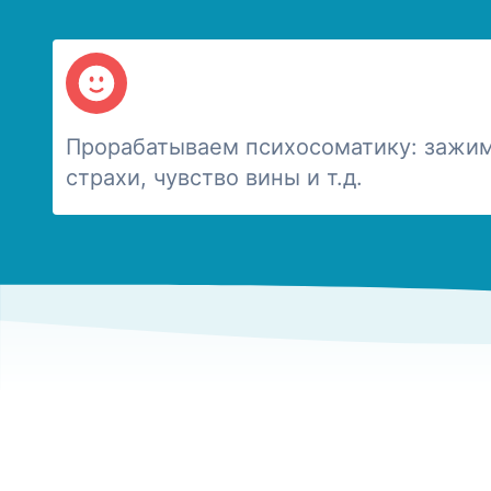
Прорабатываем психосоматику: зажим
страхи, чувство вины и т.д.