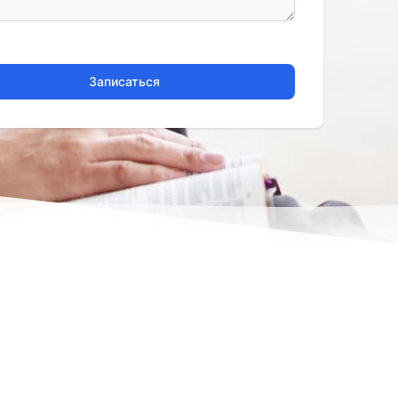
Записаться