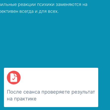
вильные реакции психики заменяются на
ективен всегда и для всех.
После сеанса проверяете результат
на практике